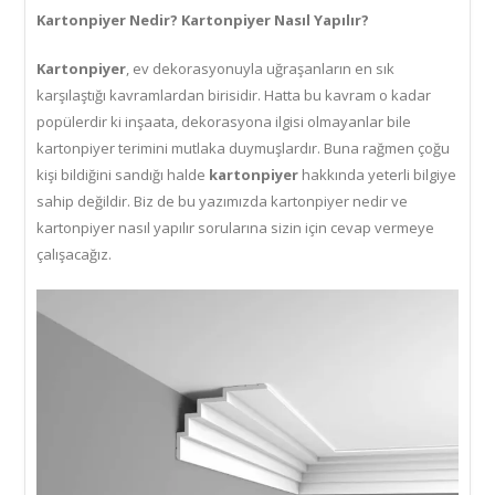
Kartonpiyer Nedir? Kartonpiyer Nasıl Yapılır?
Kartonpiyer
, ev dekorasyonuyla uğraşanların en sık
karşılaştığı kavramlardan birisidir. Hatta bu kavram o kadar
popülerdir ki inşaata, dekorasyona ilgisi olmayanlar bile
kartonpiyer terimini mutlaka duymuşlardır. Buna rağmen çoğu
kişi bildiğini sandığı halde
kartonpiyer
hakkında yeterli bilgiye
sahip değildir. Biz de bu yazımızda kartonpiyer nedir ve
kartonpiyer nasıl yapılır sorularına sizin için cevap vermeye
çalışacağız.