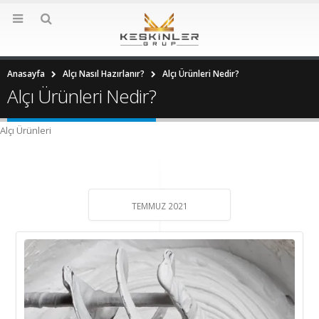
Anasayfa
Alçı Nasıl Hazırlanır?
Alçı Ürünleri Nedir?
Alçı Ürünleri Nedir?
Alçı Ürünleri
TEMMUZ 2021