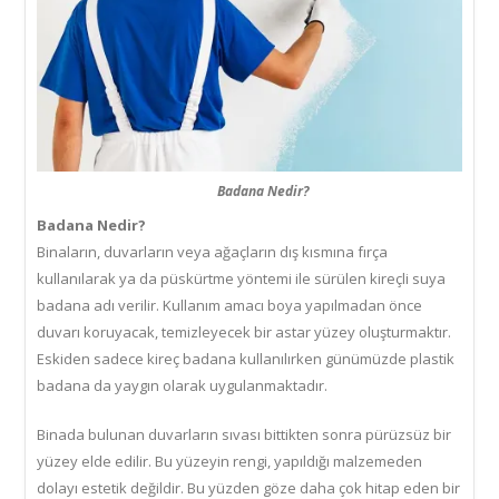
Badana Nedir?
Badana Nedir?
Binaların, duvarların veya ağaçların dış kısmına fırça
kullanılarak ya da püskürtme yöntemi ile sürülen kireçli suya
badana adı verilir. Kullanım amacı boya yapılmadan önce
duvarı koruyacak, temizleyecek bir astar yüzey oluşturmaktır.
Eskiden sadece kireç badana kullanılırken günümüzde plastik
badana da yaygın olarak uygulanmaktadır.
Binada bulunan duvarların sıvası bittikten sonra pürüzsüz bir
yüzey elde edilir. Bu yüzeyin rengi, yapıldığı malzemeden
dolayı estetik değildir. Bu yüzden göze daha çok hitap eden bir