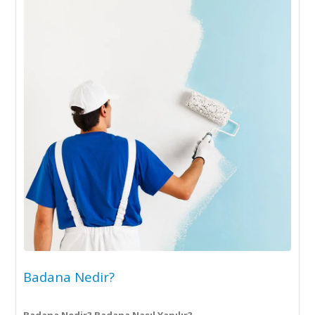
Badana Nedir?