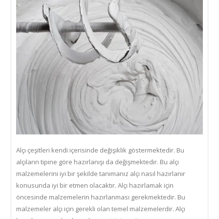
Alçı çeşitleri kendi içerisinde değişiklik göstermektedir. Bu
alçıların tipine göre hazırlanışı da değişmektedir. Bu alçı
malzemelerini iyi bir şekilde tanımanız alçı nasıl hazırlanır
konusunda iyi bir etmen olacaktır. Alçı hazırlamak için
öncesinde malzemelerin hazırlanması gerekmektedir. Bu
malzemeler alçı için gerekli olan temel malzemelerdir. Alçı