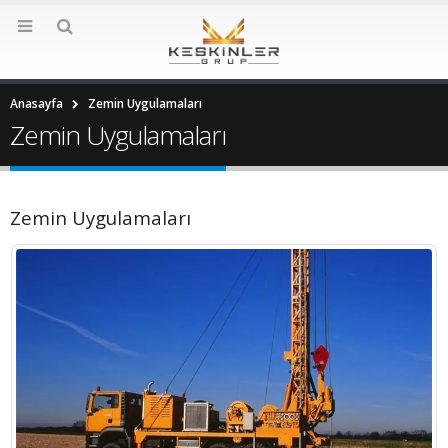
Anasayfa
Zemin Uygulamaları
Zemin Uygulamaları
Zemin Uygulamaları