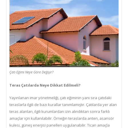
Çatı Eğimi Neye Göre Değişir?
Teras Çatılarda Neye Dikkat Edilmeli?
Yayınlanan imar yönetmeliği, çatı eğiminin yanı sıra çatıdaki
teraslarla ilgili de bazı kurallar tanımlamıştır. Çatılarda yer alan
teras alanları, ilgili kurumlardan izin alındıktan sonra farklı
amaçlar için kullanılabilir. Örneğin teraslarda anten, asansör
kulesi, güneş enerjisi panelleri uygulanabilir. Ticari amaçla