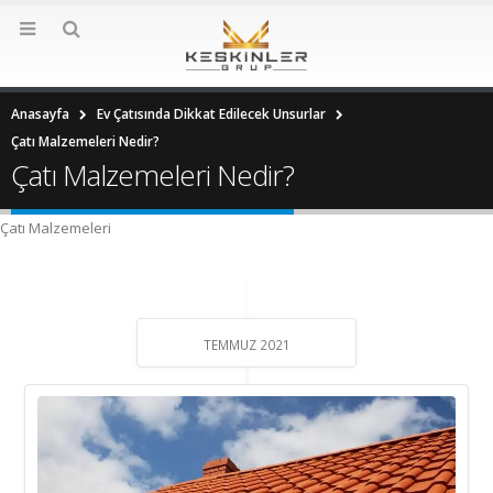
Anasayfa
Ev Çatısında Dikkat Edilecek Unsurlar
Çatı Malzemeleri Nedir?
Çatı Malzemeleri Nedir?
Çatı Malzemeleri
TEMMUZ 2021