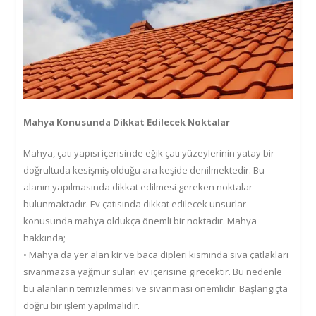
Mahya Konusunda Dikkat Edilecek Noktalar
Mahya, çatı yapısı içerisinde eğik çatı yüzeylerinin yatay bir
doğrultuda kesişmiş olduğu ara keşide denilmektedir. Bu
alanın yapılmasında dikkat edilmesi gereken noktalar
bulunmaktadır. Ev çatısında dikkat edilecek unsurlar
konusunda mahya oldukça önemli bir noktadır. Mahya
hakkında;
• Mahya da yer alan kir ve baca dipleri kısmında sıva çatlakları
sıvanmazsa yağmur suları ev içerisine girecektir. Bu nedenle
bu alanların temizlenmesi ve sıvanması önemlidir. Başlangıçta
doğru bir işlem yapılmalıdır.